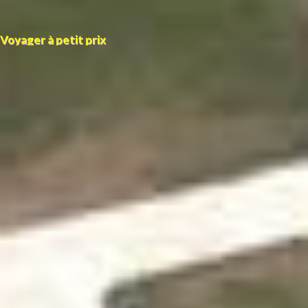
Voyager à petit prix