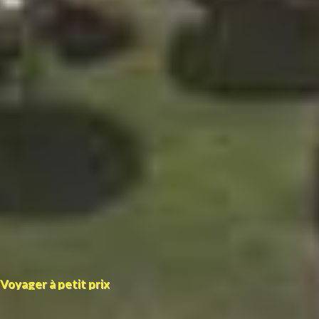
Voyager à petit prix