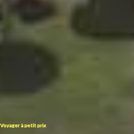
Voyager à petit prix