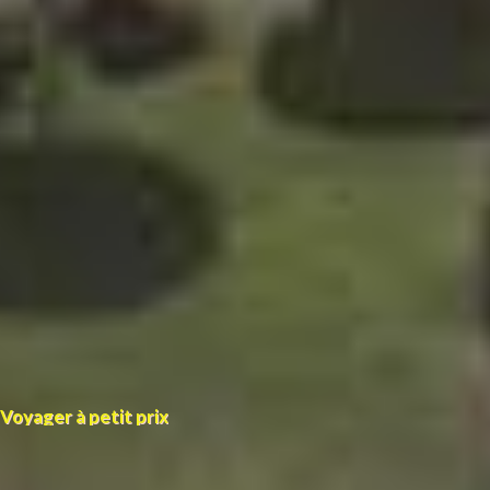
Voyager à petit prix