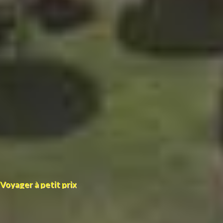
Voyager à petit prix