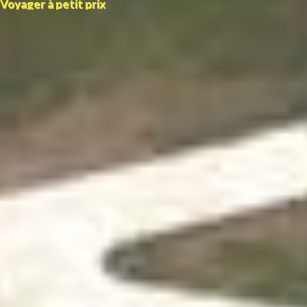
Voyager à petit prix