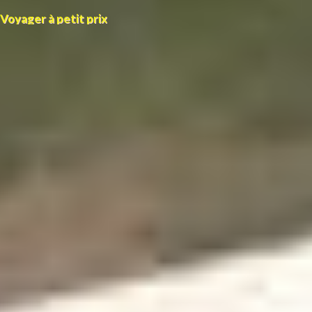
Voyager à petit prix