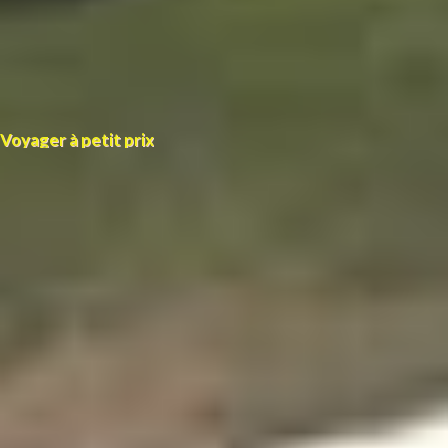
Voyager à petit prix