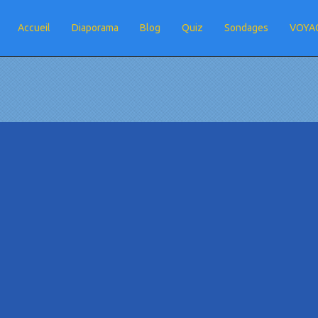
Accueil
Diaporama
Blog
Quiz
Sondages
VOYAG