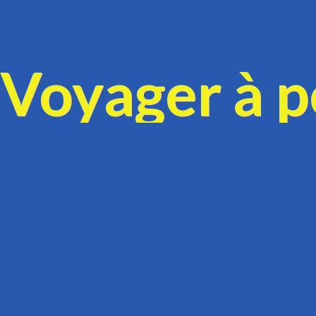
Voyager à pe