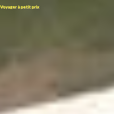
Voyager à petit prix