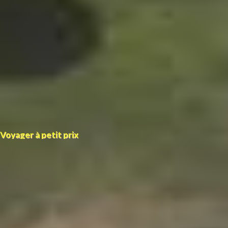
Voyager à petit prix