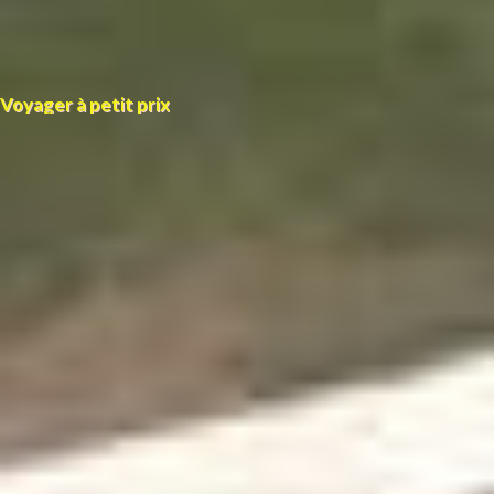
Voyager à petit prix