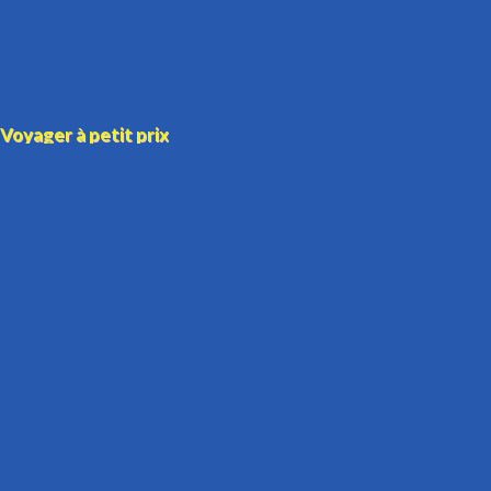
Voyager à petit prix