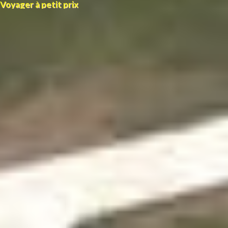
Voyager à petit prix