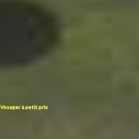
Voyager à petit prix