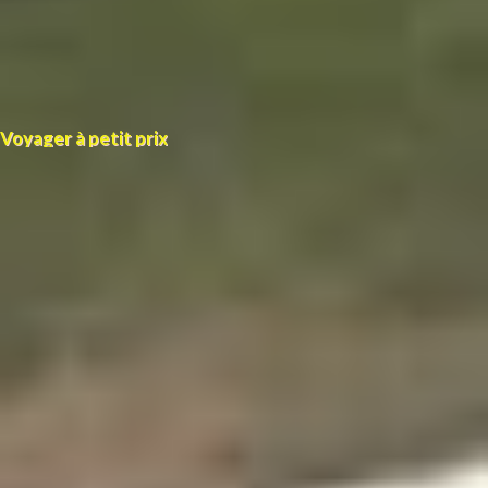
Voyager à petit prix