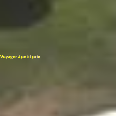
Voyager à petit prix