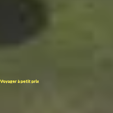
Voyager à petit prix