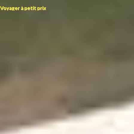
Voyager à petit prix