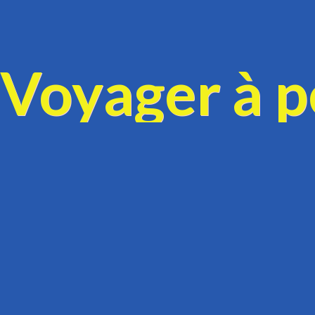
Voyager à pe