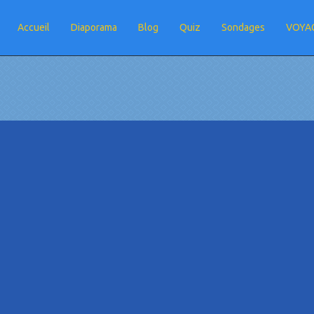
Accueil
Diaporama
Blog
Quiz
Sondages
VOYAG