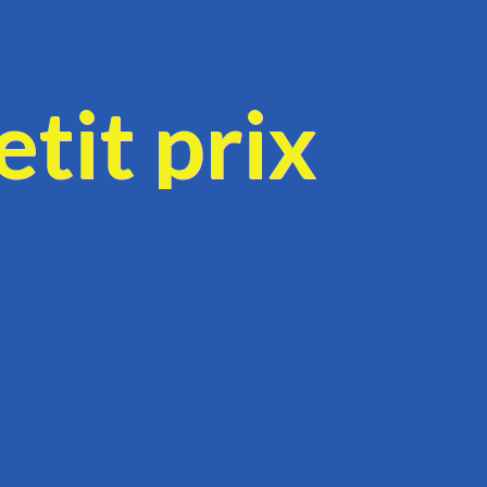
tit prix