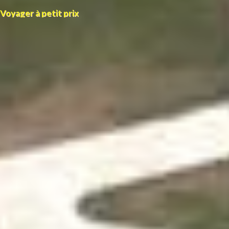
Voyager à petit prix