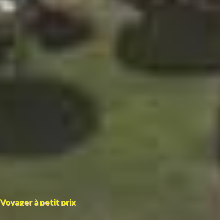
Voyager à petit prix