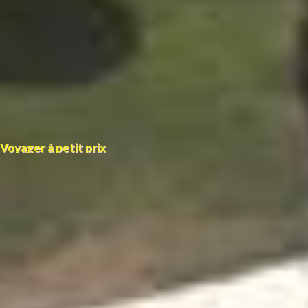
Voyager à petit prix