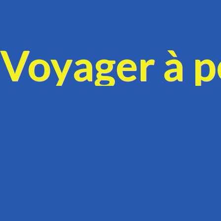
Voyager à pe