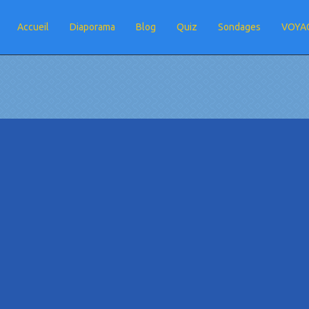
Accueil
Diaporama
Blog
Quiz
Sondages
VOYAG