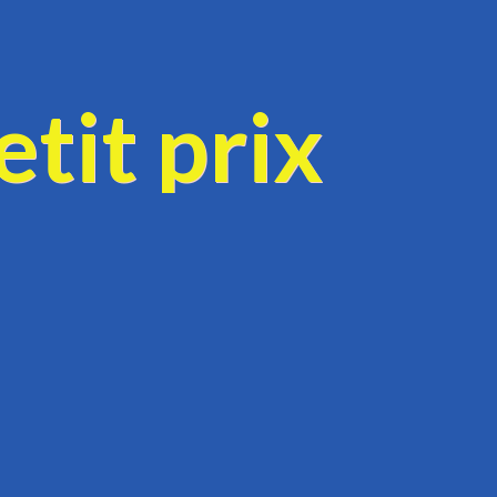
tit prix