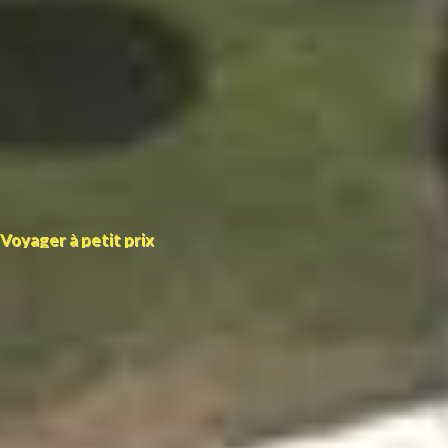
Voyager à petit prix