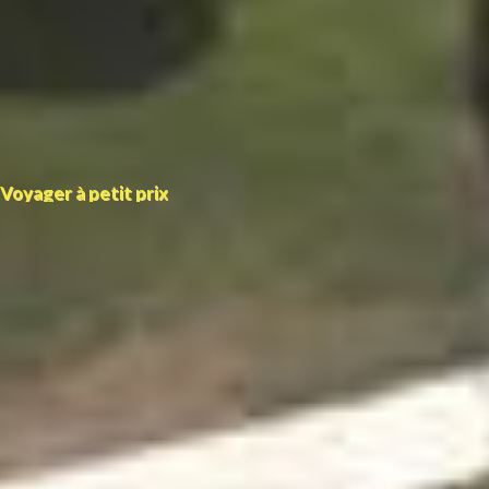
Voyager à petit prix