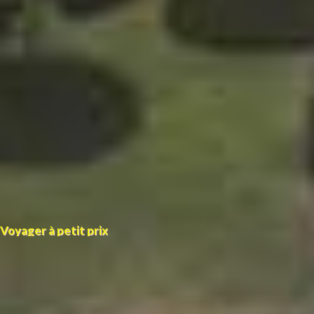
Voyager à petit prix